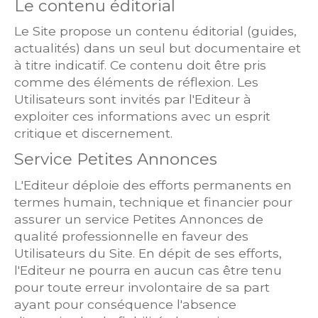
Le contenu éditorial
Le Site propose un contenu éditorial (guides,
actualités) dans un seul but documentaire et
à titre indicatif. Ce contenu doit être pris
comme des éléments de réflexion. Les
Utilisateurs sont invités par l'Editeur à
exploiter ces informations avec un esprit
critique et discernement.
Service Petites Annonces
L'Editeur déploie des efforts permanents en
termes humain, technique et financier pour
assurer un service Petites Annonces de
qualité professionnelle en faveur des
Utilisateurs du Site. En dépit de ses efforts,
l'Editeur ne pourra en aucun cas être tenu
pour toute erreur involontaire de sa part
ayant pour conséquence l'absence