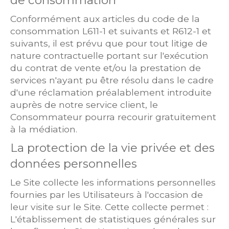
de consommation
Conformément aux articles du code de la
consommation L611-1 et suivants et R612-1 et
suivants, il est prévu que pour tout litige de
nature contractuelle portant sur l'exécution
du contrat de vente et/ou la prestation de
services n'ayant pu être résolu dans le cadre
d'une réclamation préalablement introduite
auprès de notre service client, le
Consommateur pourra recourir gratuitement
à la médiation.
La protection de la vie privée et des
données personnelles
Le Site collecte les informations personnelles
fournies par les Utilisateurs à l'occasion de
leur visite sur le Site. Cette collecte permet :
L'établissement de statistiques générales sur