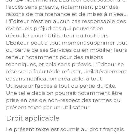
l'accès sans préavis, notamment pour des
raisons de maintenance et de mises à niveau.
L'Editeur n'est en aucun cas responsable des
éventuels préjudices qui peuvent en
découler pour l'Utilisateur ou tout tiers.
L'Editeur peut à tout moment supprimer tout
ou partie de ses Services ou en modifier leurs
teneur notamment pour des raisons
techniques, et cela sans préavis. L'Editeur se
réserve la faculté de refuser, unilatéralement
et sans notification préalable, à tout
Utilisateur l'accès à tout ou partie du Site.
Une telle décision pourrait notamment être
prise en cas de non-respect des termes du
présent texte par un Utilisateur.
Droit applicable
Le présent texte est soumis au droit français.