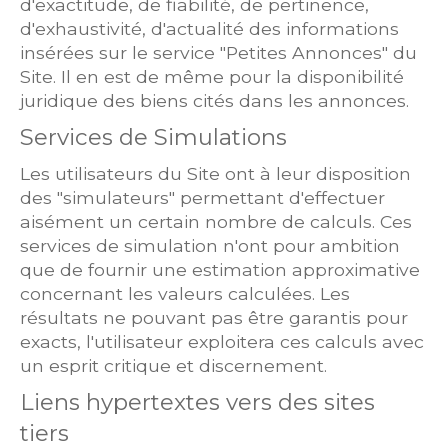
d'exactitude, de fiabilité, de pertinence,
d'exhaustivité, d'actualité des informations
insérées sur le service "Petites Annonces" du
Site. Il en est de même pour la disponibilité
juridique des biens cités dans les annonces.
Services de Simulations
Les utilisateurs du Site ont à leur disposition
des "simulateurs" permettant d'effectuer
aisément un certain nombre de calculs. Ces
services de simulation n'ont pour ambition
que de fournir une estimation approximative
concernant les valeurs calculées. Les
résultats ne pouvant pas être garantis pour
exacts, l'utilisateur exploitera ces calculs avec
un esprit critique et discernement.
Liens hypertextes vers des sites
tiers