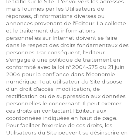
le trafic sur le Site ; L'envoi vers les adresses
mails fournies par les Utilisateurs de
réponses, d'informations diverses ou
annonces provenant de l'Editeur. La collecte
et le traitement des informations
personnelles sur Internet doivent se faire
dans le respect des droits fondamentaux des
personnes. Par conséquent, l'Editeur
s'engage à une politique de traitement en
conformité avec la loi n°2004-575 du 21 juin
2004 pour la confiance dans l'économie
numérique. Tout utilisateur du Site dispose
d'un droit d'accès, modification, de
rectification ou de suppression aux données
personnelles le concernant. Il peut exercer
ces droits en contactant l'Editeur aux
coordonnées indiquées en haut de page.
Pour faciliter l'exercice de ces droits, les
Utilisateurs du Site peuvent se désinscrire en