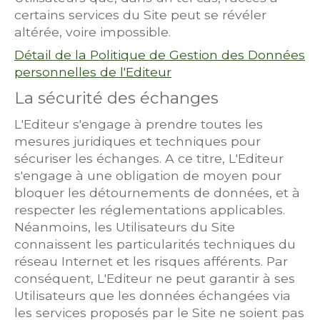
certains services du Site peut se révéler
altérée, voire impossible.
Détail de la Politique de Gestion des Données
personnelles de l'Editeur
La sécurité des échanges
L'Editeur s'engage à prendre toutes les
mesures juridiques et techniques pour
sécuriser les échanges. A ce titre, L'Editeur
s'engage à une obligation de moyen pour
bloquer les détournements de données, et à
respecter les réglementations applicables.
Néanmoins, les Utilisateurs du Site
connaissent les particularités techniques du
réseau Internet et les risques afférents. Par
conséquent, L'Editeur ne peut garantir à ses
Utilisateurs que les données échangées via
les services proposés par le Site ne soient pas