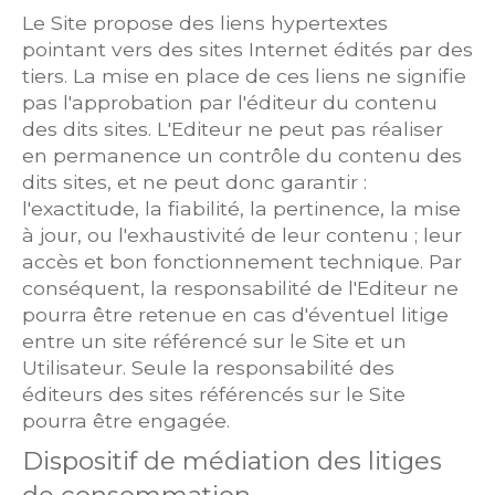
Le Site propose des liens hypertextes
pointant vers des sites Internet édités par des
tiers. La mise en place de ces liens ne signifie
pas l'approbation par l'éditeur du contenu
des dits sites. L'Editeur ne peut pas réaliser
en permanence un contrôle du contenu des
dits sites, et ne peut donc garantir :
l'exactitude, la fiabilité, la pertinence, la mise
à jour, ou l'exhaustivité de leur contenu ; leur
accès et bon fonctionnement technique. Par
conséquent, la responsabilité de l'Editeur ne
pourra être retenue en cas d'éventuel litige
entre un site référencé sur le Site et un
Utilisateur. Seule la responsabilité des
éditeurs des sites référencés sur le Site
pourra être engagée.
Dispositif de médiation des litiges