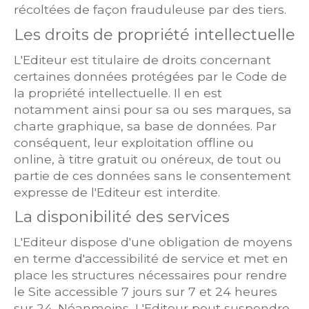
récoltées de façon frauduleuse par des tiers.
Les droits de propriété intellectuelle
L'Editeur est titulaire de droits concernant
certaines données protégées par le Code de
la propriété intellectuelle. Il en est
notamment ainsi pour sa ou ses marques, sa
charte graphique, sa base de données. Par
conséquent, leur exploitation offline ou
online, à titre gratuit ou onéreux, de tout ou
partie de ces données sans le consentement
expresse de l'Editeur est interdite.
La disponibilité des services
L'Editeur dispose d'une obligation de moyens
en terme d'accessibilité de service et met en
place les structures nécessaires pour rendre
le Site accessible 7 jours sur 7 et 24 heures
sur 24. Néanmoins, L'Editeur peut suspendre