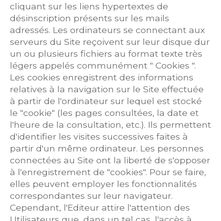
cliquant sur les liens hypertextes de
désinscription présents sur les mails
adressés. Les ordinateurs se connectant aux
serveurs du Site reçoivent sur leur disque dur
un ou plusieurs fichiers au format texte très
légers appelés communément " Cookies ".
Les cookies enregistrent des informations
relatives à la navigation sur le Site effectuée
à partir de l'ordinateur sur lequel est stocké
le "cookie" (les pages consultées, la date et
l'heure de la consultation, etc.). Ils permettent
d'identifier les visites successives faites à
partir d'un même ordinateur. Les personnes
connectées au Site ont la liberté de s'opposer
à l'enregistrement de "cookies". Pour se faire,
elles peuvent employer les fonctionnalités
correspondantes sur leur navigateur.
Cependant, l'Editeur attire l'attention des
Utilisateurs que, dans un tel cas, l'accès à