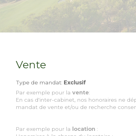
Vente
Type de mandat:
Exclusif
Par exemple pour la
vente
:
En cas d'inter-cabinet, nos honoraires ne dé
mandat de vente et/ou de recherche consen
Par exemple pour la
location
: