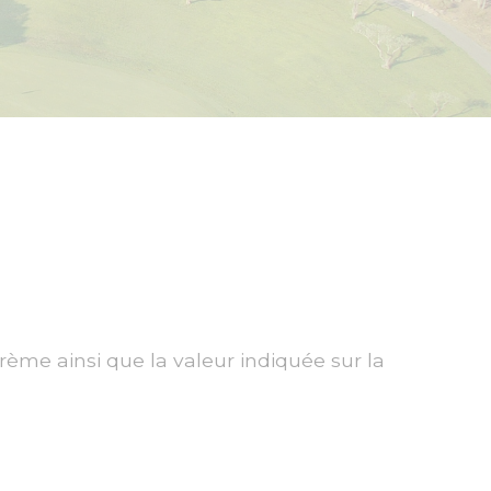
rème ainsi que la valeur indiquée sur la