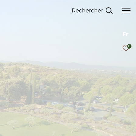
Rechercher
Fr
0