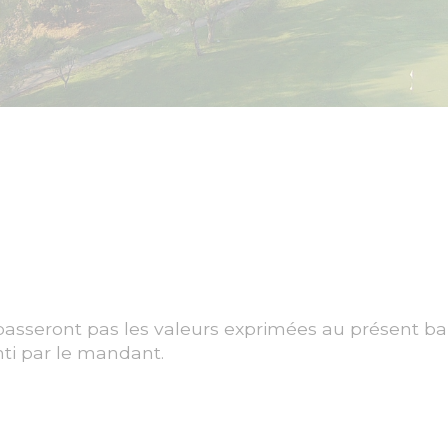
passeront pas les valeurs exprimées au présent ba
ti par le mandant.