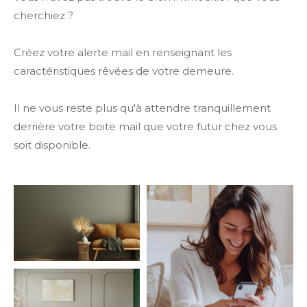
cherchiez ?
Créez votre alerte mail en renseignant les
caractéristiques rêvées de votre demeure.
Il ne vous reste plus qu'à attendre tranquillement
derrière votre boite mail que votre futur chez vous
soit disponible.