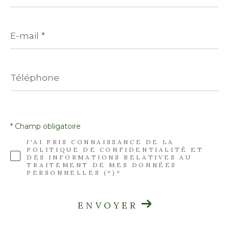
E-
mail
*
Téléphone
* Champ obligatoire
J'AI PRIS CONNAISSANCE DE LA
POLITIQUE DE CONFIDENTIALITÉ ET
DES INFORMATIONS RELATIVES AU
TRAITEMENT DE MES DONNÉES
PERSONNELLES (*)*
ENVOYER