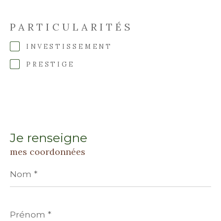
PARTICULARITÉS
INVESTISSEMENT
PRESTIGE
Je renseigne
mes coordonnées
Nom
*
Prénom
*