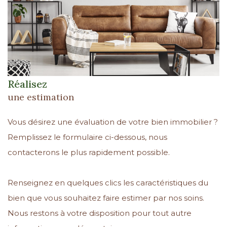
Réalisez
une estimation
Vous désirez une évaluation de votre bien immobilier ?
Remplissez le formulaire ci-dessous, nous
contacterons le plus rapidement possible.
Renseignez en quelques clics les caractéristiques du
bien que vous souhaitez faire estimer par nos soins.
Nous restons à votre disposition pour tout autre