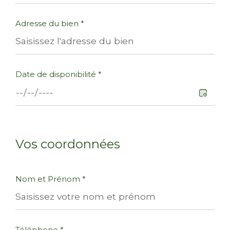
Adresse du bien *
Date de disponibilité *
Vos coordonnées
Nom et Prénom *
Téléphone *