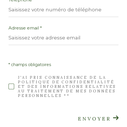
Adresse email *
* champs obligatoires
J'AI PRIS CONNAISSANCE DE LA
POLITIQUE DE CONFIDENTIALITÉ
ET DES INFORMATIONS RELATIVES
AU TRAITEMENT DE MES DONNÉES
PERSONNELLES **
ENVOYER