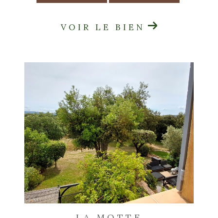
VOIR LE BIEN
LA MOTTE