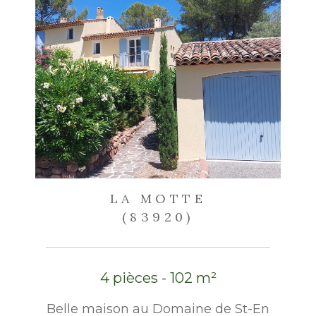
LA MOTTE
(83920)
4 pièces - 102 m²
Belle maison au Domaine de St-En