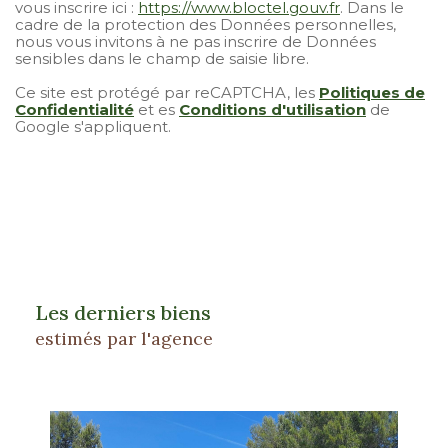
vous inscrire ici :
https://www.bloctel.gouv.fr
. Dans le
cadre de la protection des Données personnelles,
nous vous invitons à ne pas inscrire de Données
sensibles dans le champ de saisie libre.
Ce site est protégé par reCAPTCHA, les
Politiques de
Confidentialité
et es
Conditions d'utilisation
de
Google s'appliquent.
Les derniers biens
estimés par l'agence