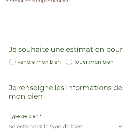
information complémentaire.
Je souhaite une estimation pour
vendre mon bien
louer mon bien
Je renseigne les informations de
mon bien
Type de bien *
Sélectionnez le type de bien